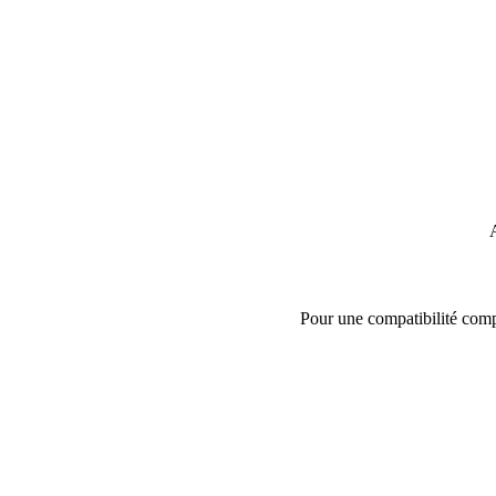
A
Pour une compatibilité complè